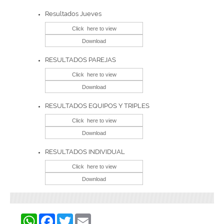
Resultados Jueves
RESULTADOS PAREJAS
RESULTADOS EQUIPOS Y TRIPLES
RESULTADOS INDIVIDUAL
WhatsApp
Facebook
Twitter
Email