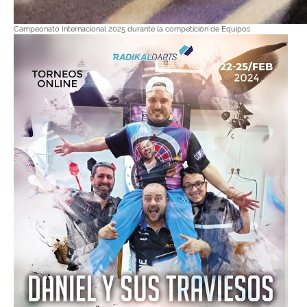
Campeonato Internacional 2025 durante la competición de Equipos