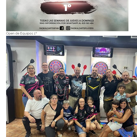
Open de Equipos 1º